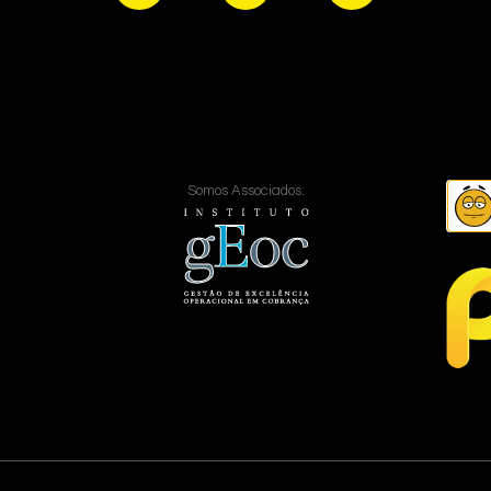
Somos Associados: