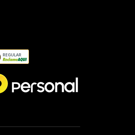
REGULAR