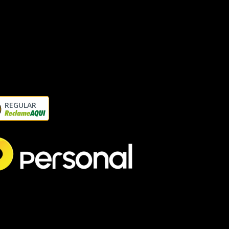
REGULAR