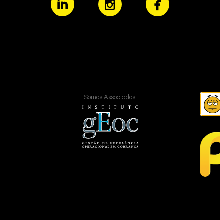
Somos Associados: