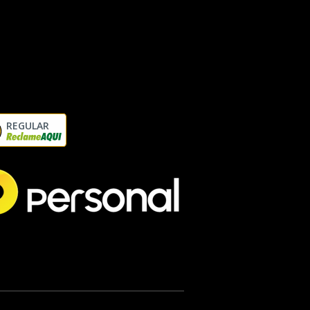
REGULAR