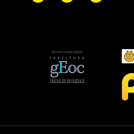
Somos Associados: