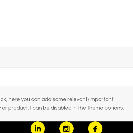
block, here you can add some relevant/important
or product. I can be disabled in the theme options.