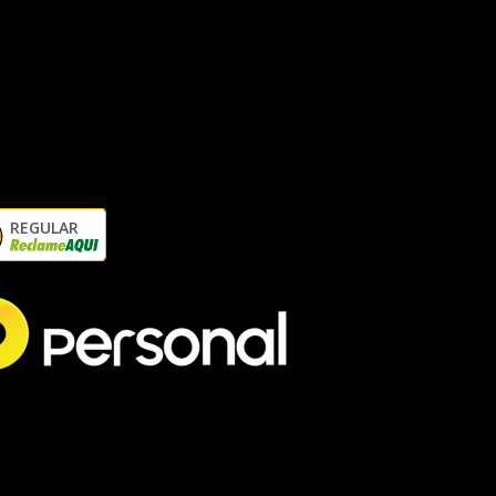
REGULAR