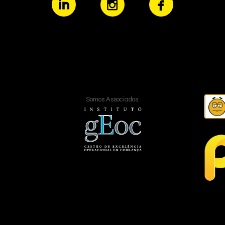
Somos Associados: