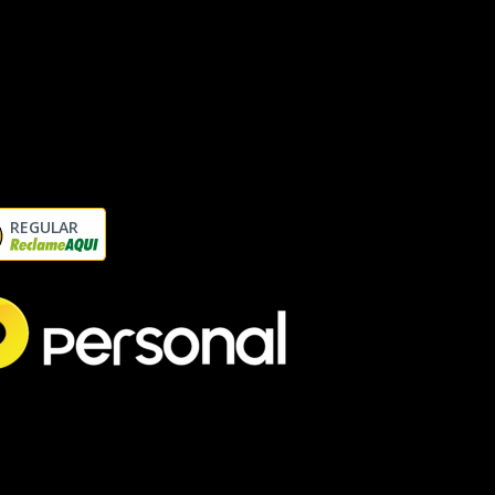
REGULAR