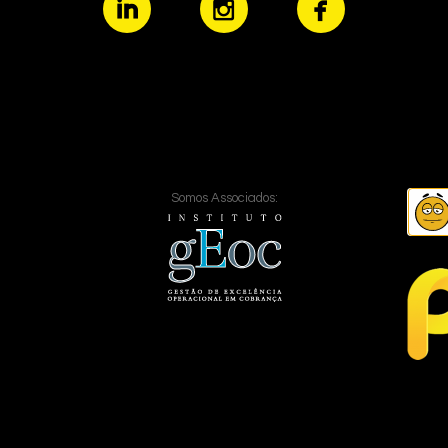
Somos Associados: