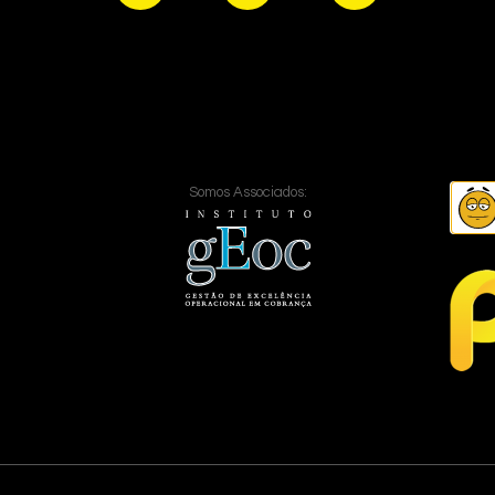
Somos Associados: