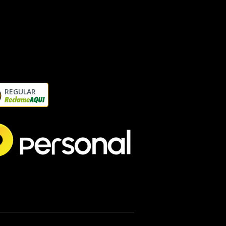
REGULAR