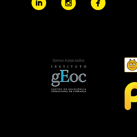
Somos Associados: