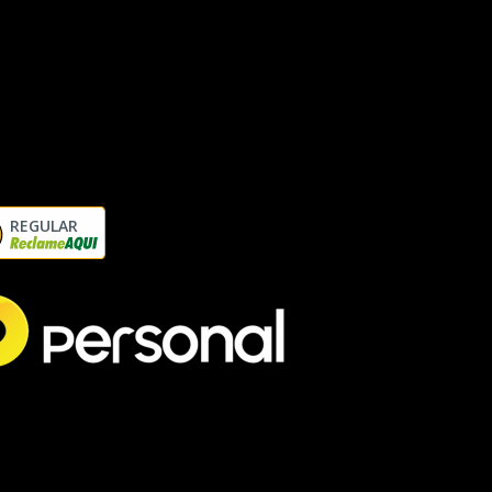
REGULAR