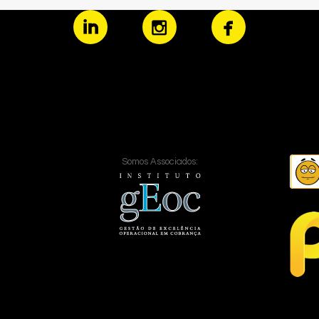
Somos Associados: