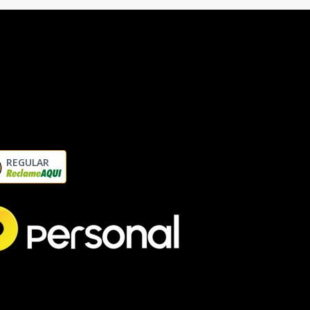
REGULAR