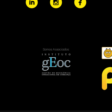
Somos Associados: