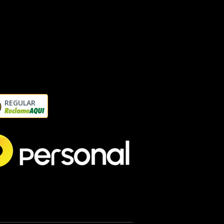
REGULAR