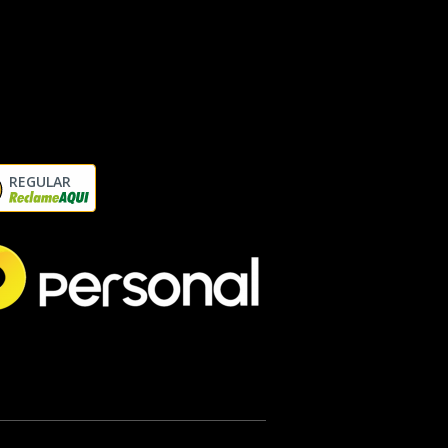
REGULAR