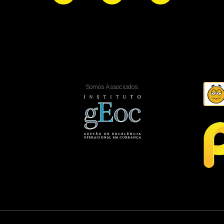
Somos Associados: