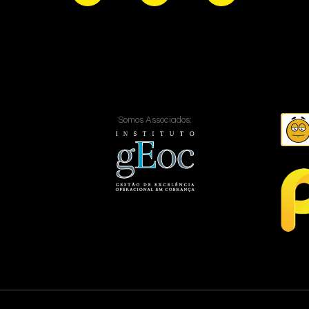
Somos Associados: