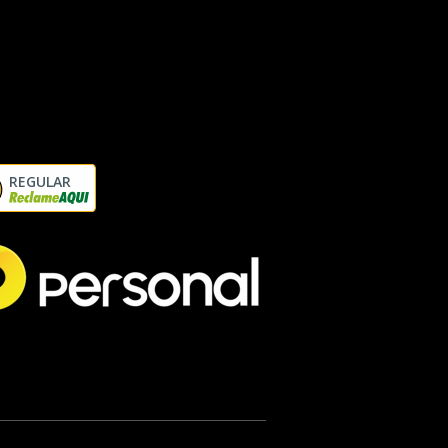
REGULAR