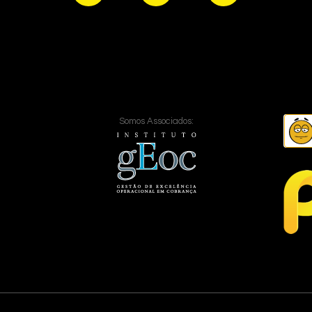
Somos Associados: