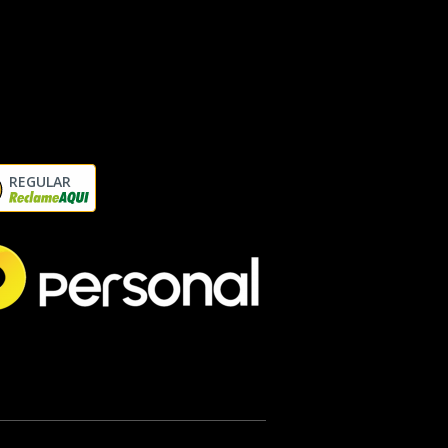
REGULAR