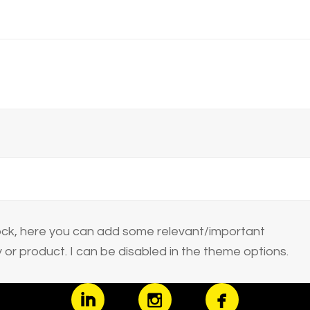
block, here you can add some relevant/important
or product. I can be disabled in the theme options.