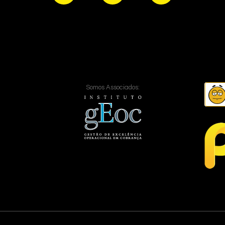
Somos Associados: