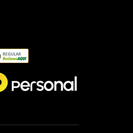
REGULAR