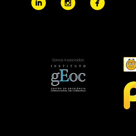
Somos Associados: