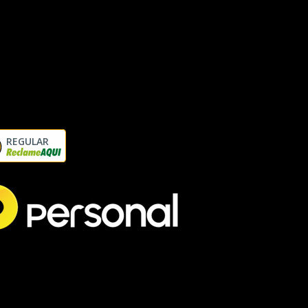
REGULAR