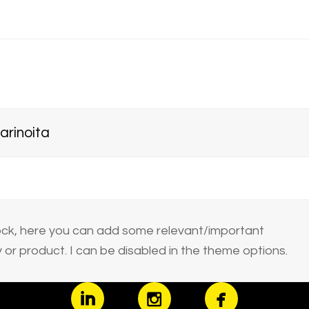
arinoita
block, here you can add some relevant/important
or product. I can be disabled in the theme options.