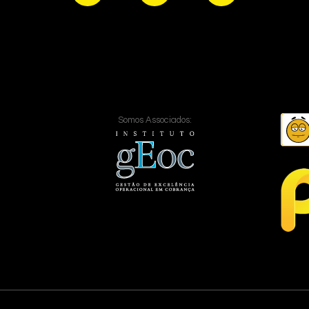
Somos Associados: