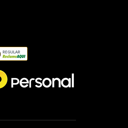
REGULAR