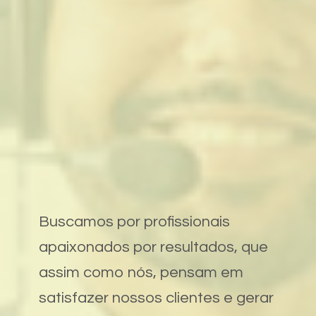
Buscamos por profissionais
apaixonados por resultados, que
assim como nós, pensam em
satisfazer nossos clientes e gerar